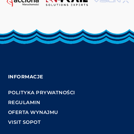
INFORMACJE
POLITYKA PRYWATNOŚCI
REGULAMIN
OFERTA WYNAJMU
VISIT SOPOT