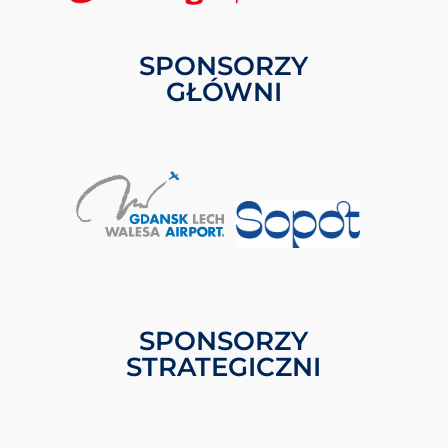
SPONSORZY
GŁÓWNI
SPONSORZY
STRATEGICZNI