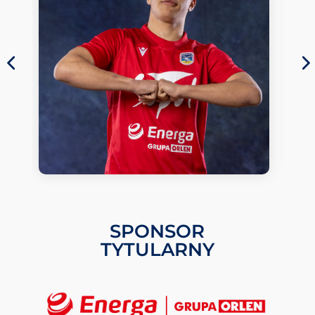
SPONSOR
TYTULARNY