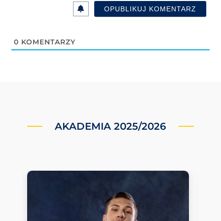
0
KOMENTARZY
AKADEMIA 2025/2026