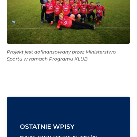
Projekt jest dofinansowany przez Ministerstwo
Sportu w ramach Programu KLUB
.
OSTATNIE WPISY